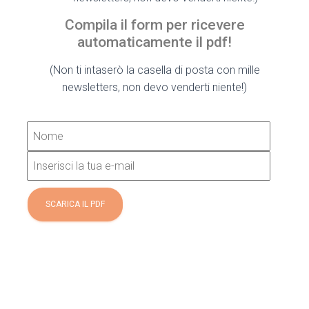
Compila il form per ricevere
automaticamente il pdf!
(Non ti intaserò la casella di posta con mille
newsletters, non devo venderti niente!)