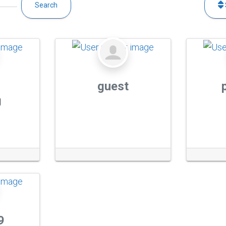
Search
guest
9