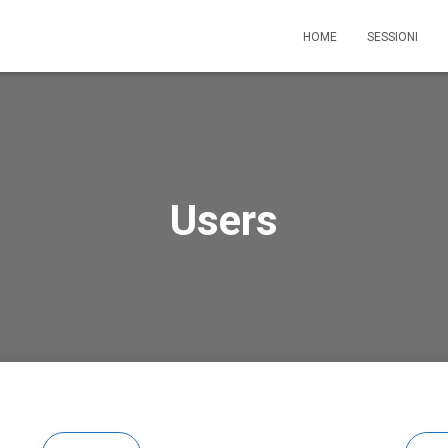
HOME
SESSIONI
Users